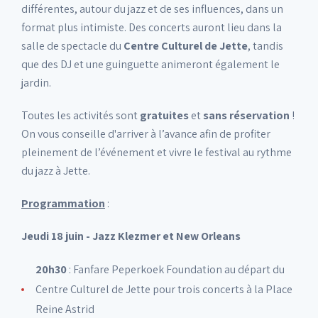
différentes, autour du jazz et de ses influences, dans un
format plus intimiste. Des concerts auront lieu dans la
salle de spectacle du
Centre Culturel de Jette
, tandis
que des DJ et une guinguette animeront également le
jardin.
Toutes les activités sont
gratuites
et
sans réservation
!
On vous conseille d'arriver à l’avance afin de profiter
pleinement de l’événement et vivre le festival au rythme
du jazz à Jette.
Programmation
:
Jeudi 18 juin - Jazz Klezmer et New Orleans
20h30
: Fanfare Peperkoek Foundation au départ du
Centre Culturel de Jette pour trois concerts à la Place
Reine Astrid