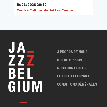
19/06/2026 20:30
Centre Culturel de Jette - Centre
Armillaire
A PROPOS DE NOUS
NOTRE MISSION
NOUS CONTACTER
CHARTE ÉDITORIALE
CONDITIONS GÉNÉRALES