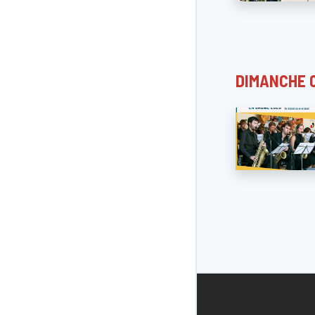
DIMANCHE 