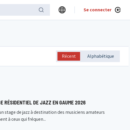
Se connecter
Récent
Alphabétique
E RÉSIDENTIEL DE JAZZ EN GAUME 2026
n stage de jazz à destination des musiciens amateurs
ent à ceux qui fréquen...