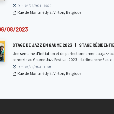
Dim. 04/08/2024 - 10:00
Rue de Montmédy 2, Virton, Belgique
06/08/2023
STAGE DE JAZZ EN GAUME 2023
|
STAGE RÉSIDENTIE
Une semaine d’initiation et de perfectionnement au jazz acce
concerts au Gaume Jazz Festival 2023 : du dimanche 6 au di
Dim. 06/08/2023 - 11:00
Rue de Montmédy 2, Virton, Belgique