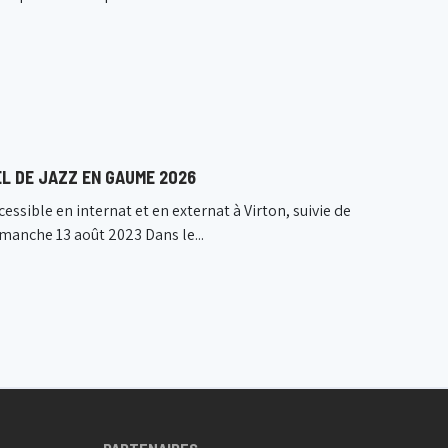
L DE JAZZ EN GAUME 2026
ssible en internat et en externat à Virton, suivie de
manche 13 août 2023 Dans le...