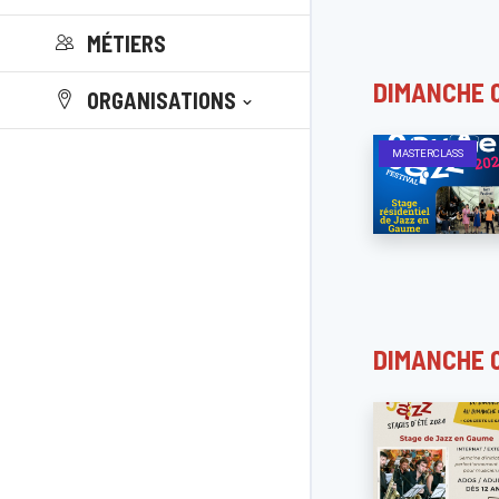
MÉTIERS
DIMANCHE 
ORGANISATIONS
MASTERCLASS
DIMANCHE 