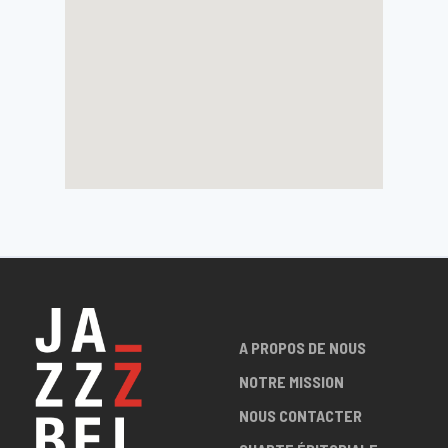
A PROPOS DE NOUS
NOTRE MISSION
NOUS CONTACTER