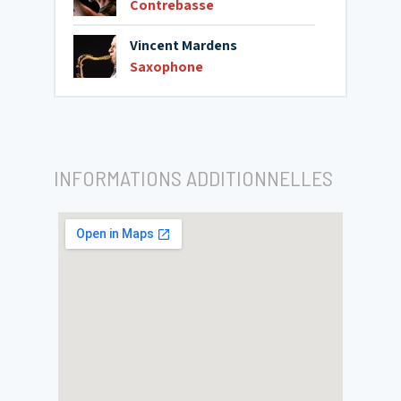
Contrebasse
Vincent Mardens
Saxophone
INFORMATIONS ADDITIONNELLES