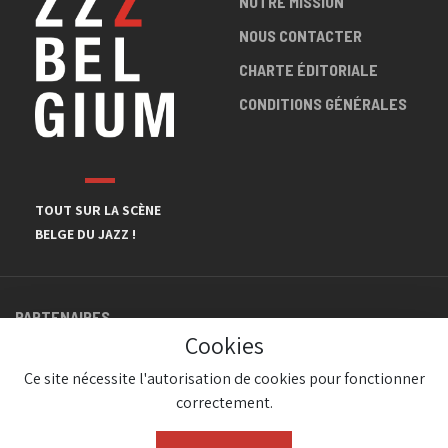
NOTRE MISSION
NOUS CONTACTER
CHARTE ÉDITORIALE
CONDITIONS GÉNÉRALES
TOUT SUR LA SCÈNE
BELGE DU JAZZ !
PARTENAIRES
Cookies
Ce site nécessite l'autorisation de cookies pour fonctionner
correctement.