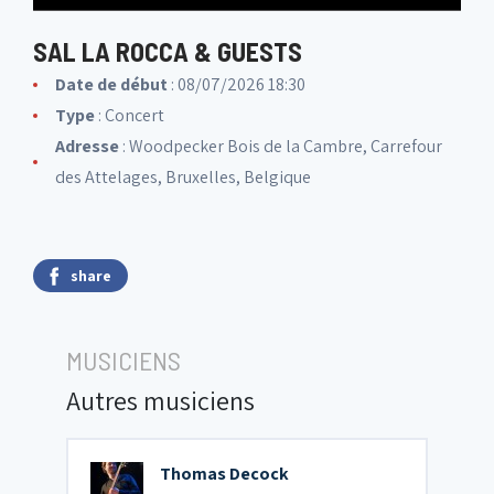
SAL LA ROCCA & GUESTS
Date de début
: 08/07/2026 18:30
Type
: Concert
Adresse
: Woodpecker Bois de la Cambre, Carrefour
des Attelages, Bruxelles, Belgique
share
MUSICIENS
Autres musiciens
Thomas Decock