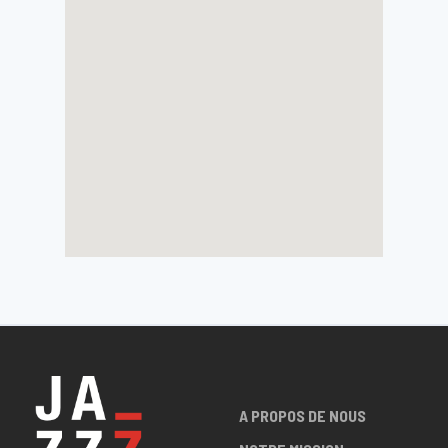
A PROPOS DE NOUS