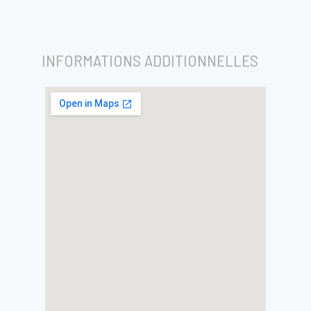
INFORMATIONS ADDITIONNELLES