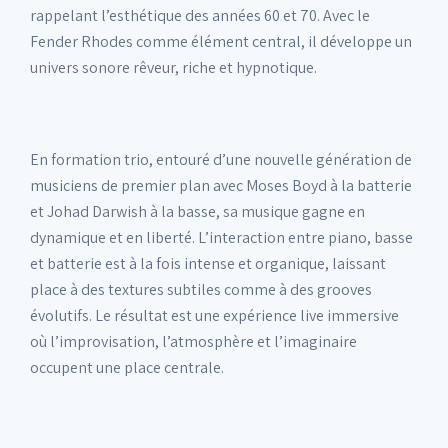
rappelant l’esthétique des années 60 et 70. Avec le
Fender Rhodes comme élément central, il développe un
univers sonore rêveur, riche et hypnotique.
En formation trio, entouré d’une nouvelle génération de
musiciens de premier plan avec Moses Boyd à la batterie
et Johad Darwish à la basse, sa musique gagne en
dynamique et en liberté. L’interaction entre piano, basse
et batterie est à la fois intense et organique, laissant
place à des textures subtiles comme à des grooves
évolutifs. Le résultat est une expérience live immersive
où l’improvisation, l’atmosphère et l’imaginaire
occupent une place centrale.