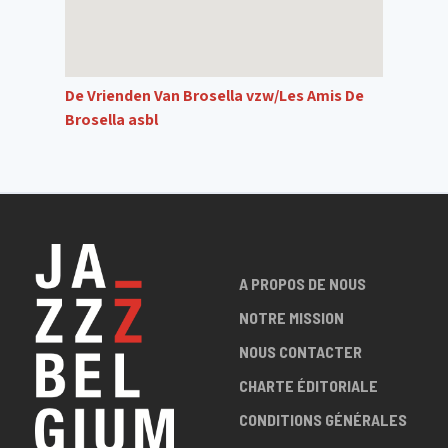
De Vrienden Van Brosella vzw/Les Amis De
Brosella asbl
A PROPOS DE NOUS
NOTRE MISSION
NOUS CONTACTER
CHARTE ÉDITORIALE
CONDITIONS GÉNÉRALES