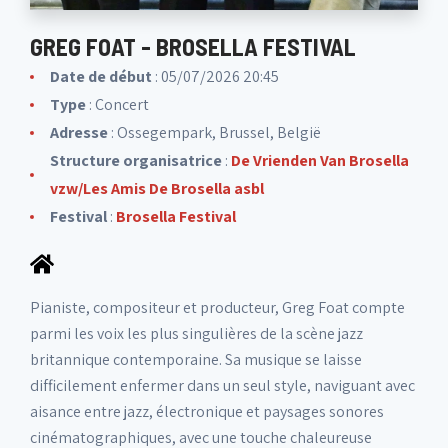
GREG FOAT - BROSELLA FESTIVAL
Date de début
: 05/07/2026 20:45
Type
: Concert
Adresse
: Ossegempark, Brussel, België
Structure organisatrice
:
De Vrienden Van Brosella
vzw/Les Amis De Brosella asbl
Festival
:
Brosella Festival
Pianiste, compositeur et producteur, Greg Foat compte
parmi les voix les plus singulières de la scène jazz
britannique contemporaine. Sa musique se laisse
difficilement enfermer dans un seul style, naviguant avec
aisance entre jazz, électronique et paysages sonores
cinématographiques, avec une touche chaleureuse