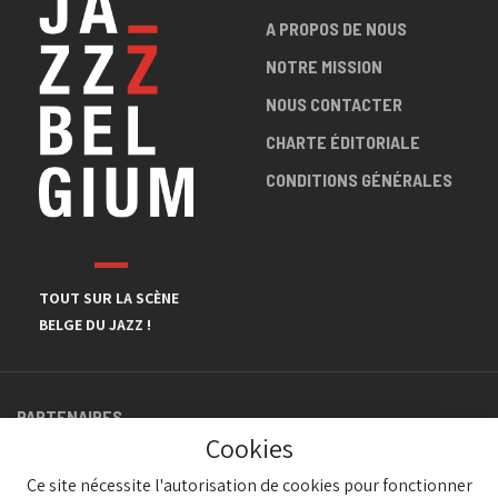
A PROPOS DE NOUS
NOTRE MISSION
NOUS CONTACTER
CHARTE ÉDITORIALE
CONDITIONS GÉNÉRALES
TOUT SUR LA SCÈNE
BELGE DU JAZZ !
PARTENAIRES
Cookies
Ce site nécessite l'autorisation de cookies pour fonctionner