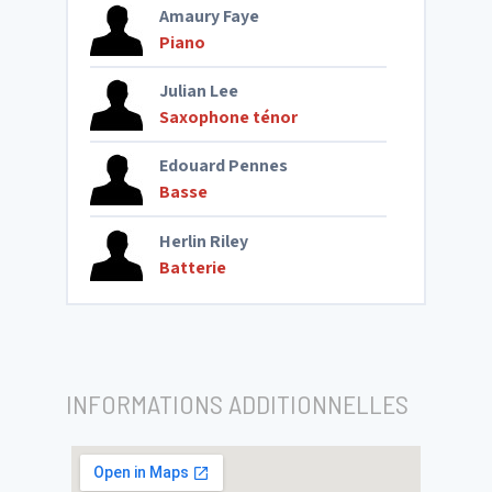
Amaury Faye
Piano
Julian Lee
Saxophone ténor
Edouard Pennes
Basse
Herlin Riley
Batterie
INFORMATIONS ADDITIONNELLES