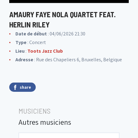
AMAURY FAYE NOLA QUARTET FEAT.
HERLIN RILEY
Date de début
: 04/06/2026 21:30
Type
: Concert
Lieu
:
Toots Jazz Club
Adresse
: Rue des Chapeliers 6, Bruxelles, Belgique
share
MUSICIENS
Autres musiciens