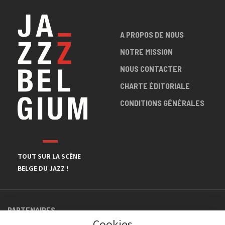
A PROPOS DE NOUS
NOTRE MISSION
NOUS CONTACTER
CHARTE ÉDITORIALE
CONDITIONS GÉNÉRALES
TOUT SUR LA SCÈNE
BELGE DU JAZZ !
PARTENAIRES
Cookies