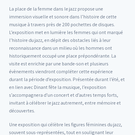
La place de la femme dans le jazz propose une
immersion visuelle et sonore dans l’histoire de cette
musique à travers près de 200 pochettes de disques.
L’exposition met en lumière les femmes qui ont marqué
l’histoire du jazz, en dépit des obstacles liés à leur
reconnaissance dans un milieu où les hommes ont
historiquement occupé une place prépondérante. La
visite est enrichie par une bande-son et plusieurs
évènements viendront compléter cette expérience
durant la période d’exposition. Présentée durant l’été, et
en lien avec Dinant fête la musique, l’exposition
s’accompagnera d’un concert et d’autres temps forts,
invitant à célébrer le jazz autrement, entre mémoire et
découvertes.
Une exposition qui célèbre les figures féminines du jazz,
souvent sous-représentées, tout en soulignant leur