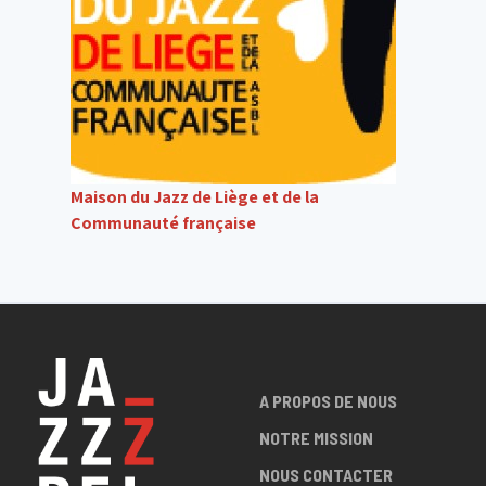
Maison du Jazz de Liège et de la
Communauté française
A PROPOS DE NOUS
NOTRE MISSION
NOUS CONTACTER