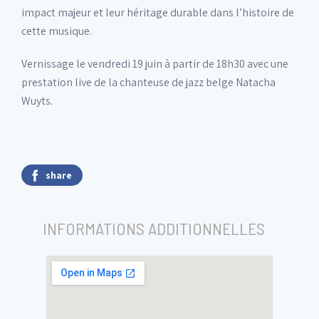
impact majeur et leur héritage durable dans l’histoire de
cette musique.
Vernissage le vendredi 19 juin à partir de 18h30 avec une
prestation live de la chanteuse de jazz belge Natacha
Wuyts.
share
INFORMATIONS ADDITIONNELLES