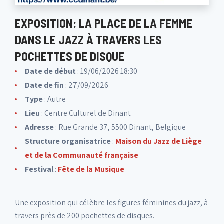
EXPOSITION: LA PLACE DE LA FEMME
DANS LE JAZZ À TRAVERS LES
POCHETTES DE DISQUE
Date de début
: 19/06/2026 18:30
Date de fin
: 27/09/2026
Type
: Autre
Lieu
:
Centre Culturel de Dinant
Adresse
: Rue Grande 37, 5500 Dinant, Belgique
Structure organisatrice
:
Maison du Jazz de Liège
et de la Communauté française
Festival
:
Fête de la Musique
Une exposition qui célèbre les figures féminines du jazz, à
travers près de 200 pochettes de disques.