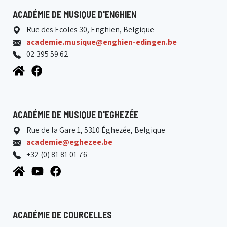
ACADÉMIE DE MUSIQUE D'ENGHIEN
Rue des Ecoles 30, Enghien, Belgique
academie.musique@enghien-edingen.be
02 395 59 62
ACADÉMIE DE MUSIQUE D'EGHEZÉE
Rue de la Gare 1, 5310 Éghezée, Belgique
academie@eghezee.be
+32 (0) 81 81 01 76
ACADÉMIE DE COURCELLES