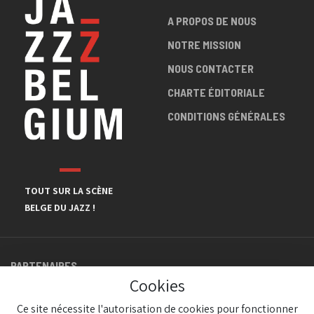
A PROPOS DE NOUS
NOTRE MISSION
NOUS CONTACTER
CHARTE ÉDITORIALE
CONDITIONS GÉNÉRALES
TOUT SUR LA SCÈNE
BELGE DU JAZZ !
PARTENAIRES
Cookies
Ce site nécessite l'autorisation de cookies pour fonctionner