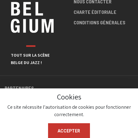
NOUS CONTACTER
CHARTE ÉDITORIALE
CONDITIONS GÉNÉRALES
TOUT SUR LA SCÈNE
BELGE DU JAZZ !
PARTENAIRES
Cookies
Ce site nécessite l'autorisation de cookies pour fonctionner
correctement.
ACCEPTER