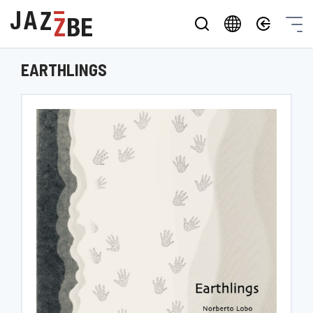
EARTHLINGS