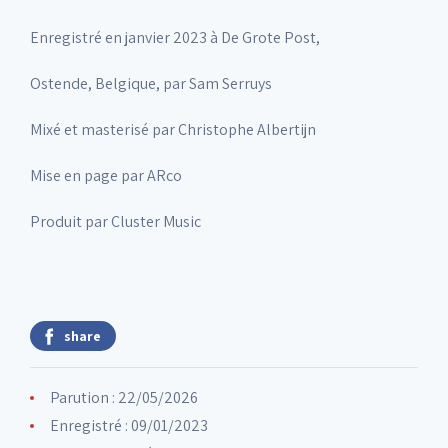
Enregistré en janvier 2023 à De Grote Post,
Ostende, Belgique, par Sam Serruys
Mixé et masterisé par Christophe Albertijn
Mise en page par ARco
Produit par Cluster Music
share
Parution : 22/05/2026
Enregistré : 09/01/2023