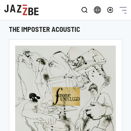
THE IMPOSTER ACOUSTIC