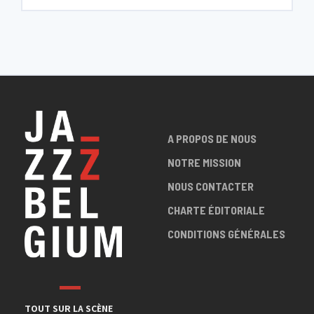
A PROPOS DE NOUS
NOTRE MISSION
NOUS CONTACTER
CHARTE ÉDITORIALE
CONDITIONS GÉNÉRALES
TOUT SUR LA SCÈNE