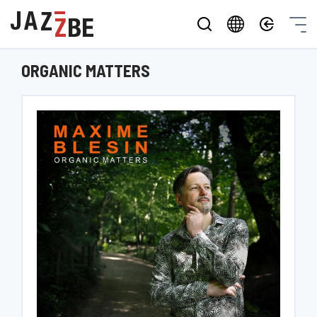
ORGANIC MATTERS