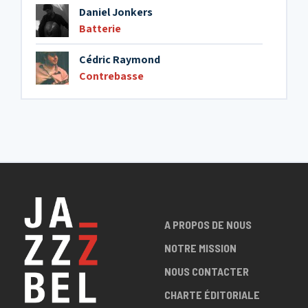
Daniel Jonkers
Batterie
Cédric Raymond
Contrebasse
A PROPOS DE NOUS
NOTRE MISSION
NOUS CONTACTER
CHARTE ÉDITORIALE