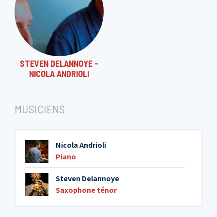
STEVEN DELANNOYE -
NICOLA ANDRIOLI
MUSICIENS
Nicola Andrioli
Piano
Steven Delannoye
Saxophone ténor