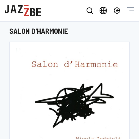
SALON D'HARMONIE