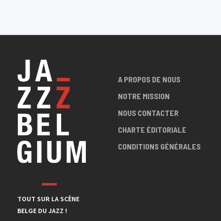
A PROPOS DE NOUS
NOTRE MISSION
NOUS CONTACTER
CHARTE ÉDITORIALE
CONDITIONS GÉNÉRALES
TOUT SUR LA SCÈNE
BELGE DU JAZZ !