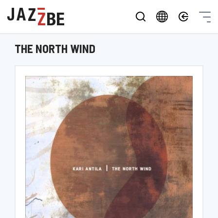
THE NORTH WIND