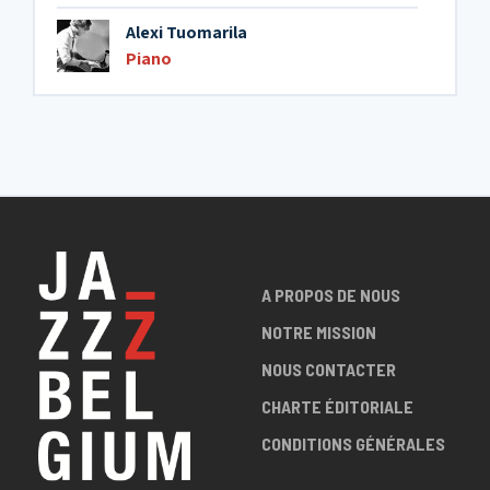
Alexi Tuomarila
Piano
A PROPOS DE NOUS
NOTRE MISSION
NOUS CONTACTER
CHARTE ÉDITORIALE
CONDITIONS GÉNÉRALES