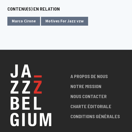
CONTENU(S) EN RELATION
Marco Cirone
Motives For Jazz vzw
A PROPOS DE NOUS
NOTRE MISSION
NOUS CONTACTER
CHARTE ÉDITORIALE
CONDITIONS GÉNÉRALES