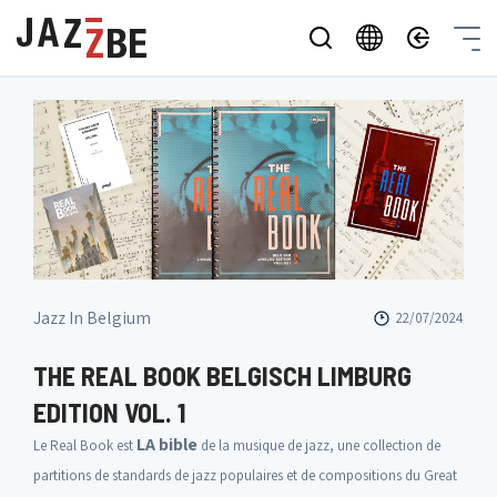
Jazz In Belgium
22/07/2024
THE REAL BOOK BELGISCH LIMBURG
EDITION VOL. 1
LA bible
Le Real Book est
de la musique de jazz, une collection de
partitions de standards de jazz populaires et de compositions du Great