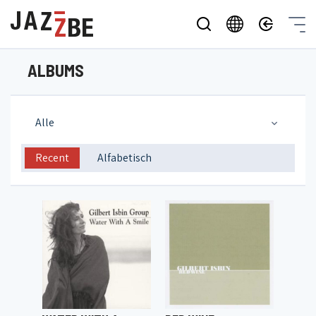
ALBUMS
Alle
Recent
Alfabetisch