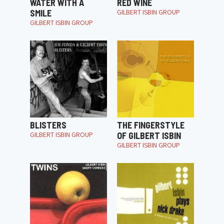
WATER WITH A
RED WINE
SMILE
GILBERT ISBIN GROUP
GILBERT ISBIN GROUP
BLISTERS
THE FINGERSTYLE
GILBERT ISBIN GROUP
OF GILBERT ISBIN
GILBERT ISBIN GROUP