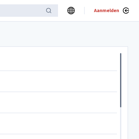
Aanmelden