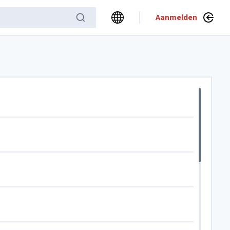
Aanmelden