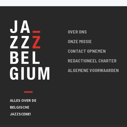
OVER ONS
ONZE MISSIE
CONTACT OPNEMEN
REDACTIONEEL CHARTER
ALGEMENE VOORWAARDEN
ALLES OVER DE
BELGISCHE
JAZZSCENE!