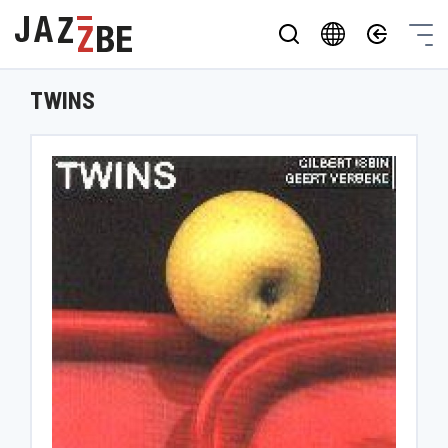
TWINS