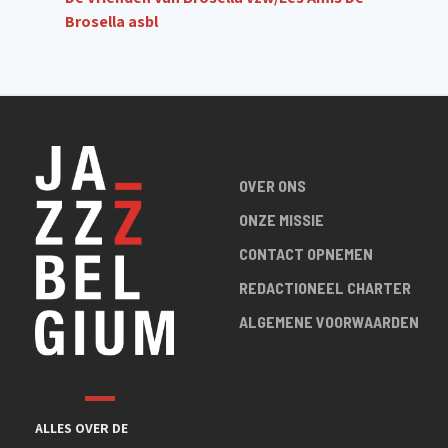
Brosella asbl
OVER ONS
ONZE MISSIE
CONTACT OPNEMEN
REDACTIONEEL CHARTER
ALGEMENE VOORWAARDEN
ALLES OVER DE