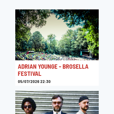
ADRIAN YOUNGE - BROSELLA
FESTIVAL
05/07/2026 22:30
Ossegempark, Brussel, België