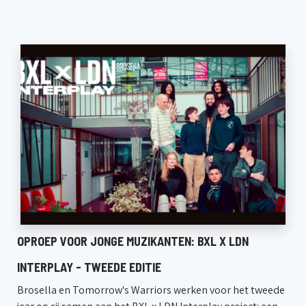
OPROEP VOOR JONGE MUZIKANTEN: BXL X LDN
INTERPLAY - TWEEDE EDITIE
Brosella en Tomorrow's Warriors werken voor het tweede