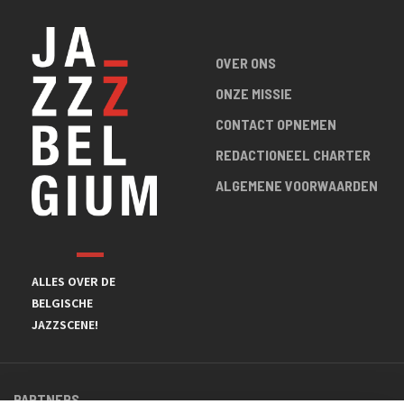
OVER ONS
ONZE MISSIE
CONTACT OPNEMEN
REDACTIONEEL CHARTER
ALGEMENE VOORWAARDEN
ALLES OVER DE
BELGISCHE
JAZZSCENE!
PARTNERS