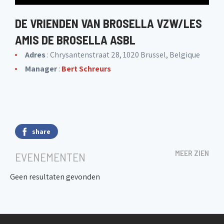
DE VRIENDEN VAN BROSELLA VZW/LES
AMIS DE BROSELLA ASBL
Adres
: Chrysantenstraat 28, 1020 Brussel, Belgique
Manager
:
Bert Schreurs
share
MEER ZIEN
EVENEMENTEN
Geen resultaten gevonden