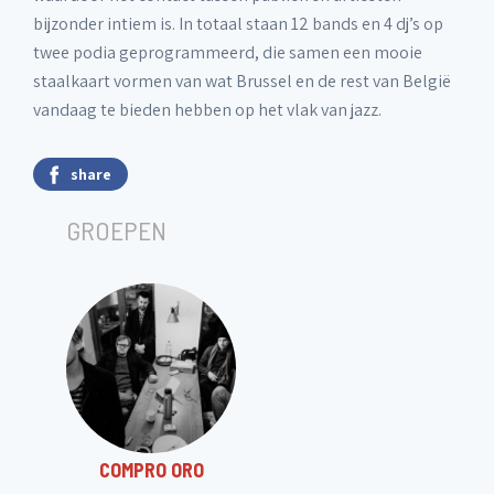
bijzonder intiem is. In totaal staan 12 bands en 4 dj’s op
twee podia geprogrammeerd, die samen een mooie
staalkaart vormen van wat Brussel en de rest van België
vandaag te bieden hebben op het vlak van jazz.
share
GROEPEN
COMPRO ORO