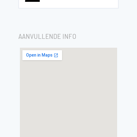
AANVULLENDE INFO