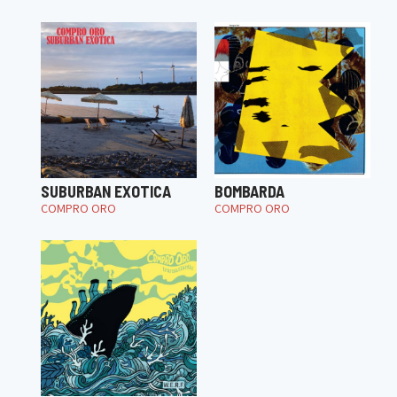
SUBURBAN EXOTICA
BOMBARDA
COMPRO ORO
COMPRO ORO