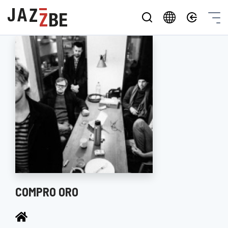
COMPRO ORO