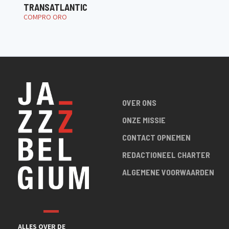
TRANSATLANTIC
COMPRO ORO
OVER ONS
ONZE MISSIE
CONTACT OPNEMEN
REDACTIONEEL CHARTER
ALGEMENE VOORWAARDEN
ALLES OVER DE