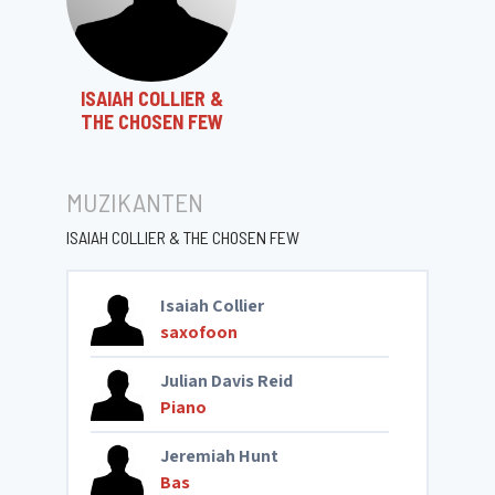
ISAIAH COLLIER &
THE CHOSEN FEW
MUZIKANTEN
ISAIAH COLLIER & THE CHOSEN FEW
Isaiah Collier
saxofoon
Julian Davis Reid
Piano
Jeremiah Hunt
Bas