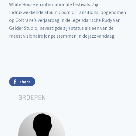
White House en internationale festivals. Zijn
indrukwekkende album Cosmic Transitions, opgenomen
op Coltrane’s verjaardag in de legendarische Rudy Van
Gelder Studio, bevestigde zijn status als een van de
meest visionaire jonge stemmen in de jazz vandaag.
share
GROEPEN