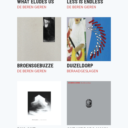
WHAT ELUDES US
LESS IS ENDLESS
DE BEREN GIEREN
DE BEREN GIEREN
BROENSGEBUZZE
DUIZELDORP
DE BEREN GIEREN
BERAADGESLAGEN