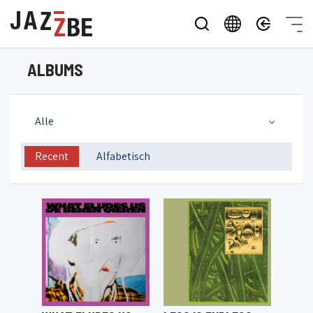
ALBUMS
Alle
Recent
Alfabetisch