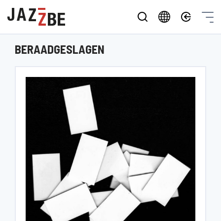
BERAADGESLAGEN