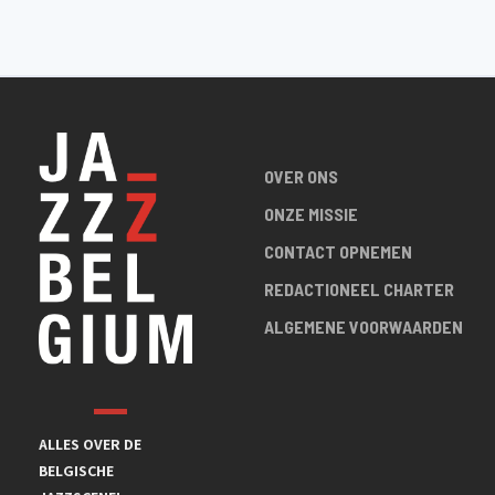
OVER ONS
ONZE MISSIE
CONTACT OPNEMEN
REDACTIONEEL CHARTER
ALGEMENE VOORWAARDEN
ALLES OVER DE
BELGISCHE