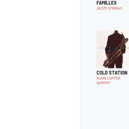
FAMILLES
JAZZY STRINGS
COLD STATION
ALAIN CUPPER
QUINTET