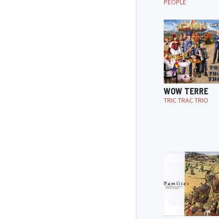
PEOPLE
WOW TERRE
TRIC TRAC TRIO