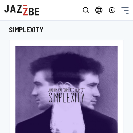
SIMPLEXITY