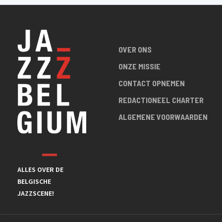
OVER ONS
ONZE MISSIE
CONTACT OPNEMEN
REDACTIONEEL CHARTER
ALGEMENE VOORWAARDEN
ALLES OVER DE
BELGISCHE
JAZZSCENE!