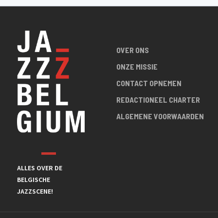
OVER ONS
ONZE MISSIE
CONTACT OPNEMEN
REDACTIONEEL CHARTER
ALGEMENE VOORWAARDEN
ALLES OVER DE
BELGISCHE
JAZZSCENE!