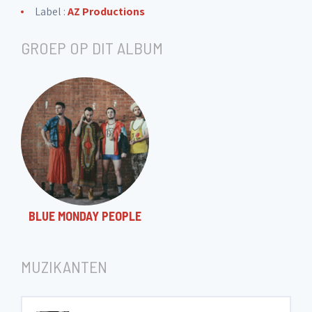
Label :
AZ Productions
GROEP OP DIT ALBUM
BLUE MONDAY PEOPLE
MUZIKANTEN