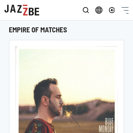
EMPIRE OF MATCHES