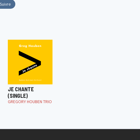
Suivre
JE CHANTE
(SINGLE)
GREGORY HOUBEN TRIO