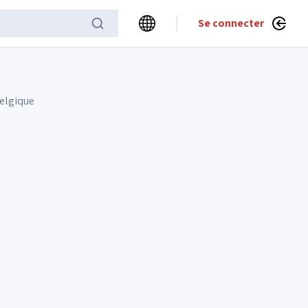
Se connecter
Belgique