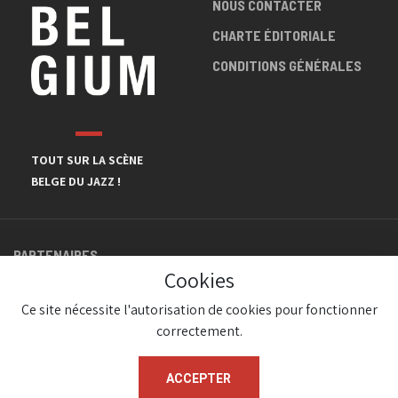
NOUS CONTACTER
CHARTE ÉDITORIALE
CONDITIONS GÉNÉRALES
TOUT SUR LA SCÈNE
BELGE DU JAZZ !
PARTENAIRES
Cookies
Ce site nécessite l'autorisation de cookies pour fonctionner
correctement.
ACCEPTER