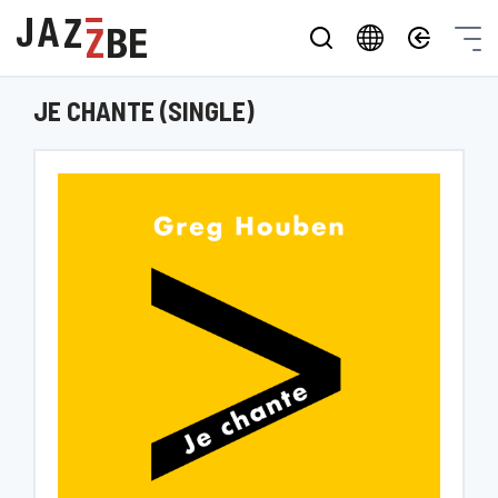
JE CHANTE (SINGLE)