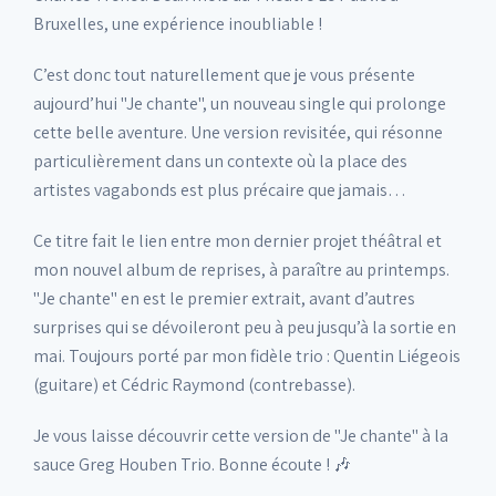
Bruxelles, une expérience inoubliable !
C’est donc tout naturellement que je vous présente
aujourd’hui "Je chante", un nouveau single qui prolonge
cette belle aventure. Une version revisitée, qui résonne
particulièrement dans un contexte où la place des
artistes vagabonds est plus précaire que jamais…
Ce titre fait le lien entre mon dernier projet théâtral et
mon nouvel album de reprises, à paraître au printemps.
"Je chante" en est le premier extrait, avant d’autres
surprises qui se dévoileront peu à peu jusqu’à la sortie en
mai. Toujours porté par mon fidèle trio : Quentin Liégeois
(guitare) et Cédric Raymond (contrebasse).
Je vous laisse découvrir cette version de "Je chante" à la
sauce Greg Houben Trio. Bonne écoute ! 🎶