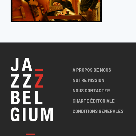
A PROPOS DE NOUS
NOTRE MISSION
NOUS CONTACTER
CHARTE ÉDITORIALE
CONDITIONS GÉNÉRALES