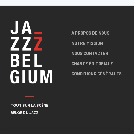
A PROPOS DE NOUS
NOTRE MISSION
NOUS CONTACTER
CHARTE ÉDITORIALE
CONDITIONS GÉNÉRALES
TOUT SUR LA SCÈNE
BELGE DU JAZZ !