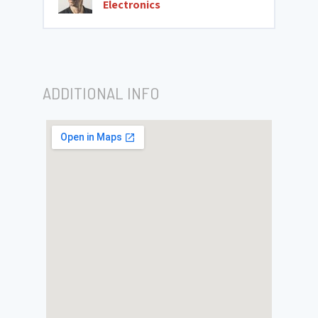
Electronics
ADDITIONAL INFO