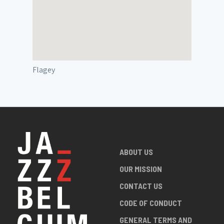
Flagey
ABOUT US
OUR MISSION
CONTACT US
CODE OF CONDUCT
GENERAL TERMS AND