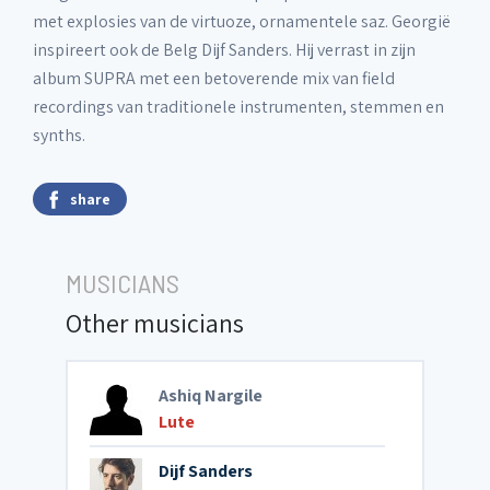
met explosies van de virtuoze, ornamentele saz. Georgië
inspireert ook de Belg Dijf Sanders. Hij verrast in zijn
album SUPRA met een betoverende mix van field
recordings van traditionele instrumenten, stemmen en
synths.
share
MUSICIANS
Other musicians
Ashiq Nargile
Lute
Dijf Sanders