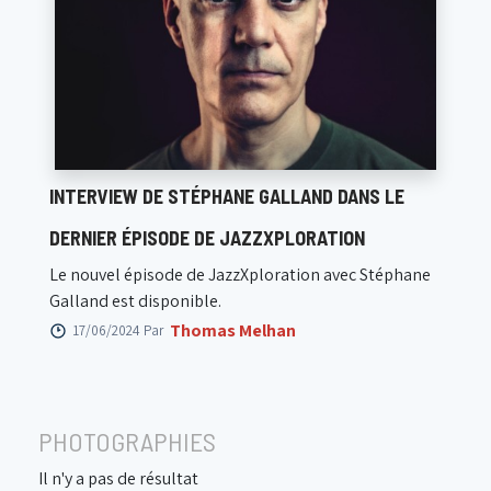
INTERVIEW DE STÉPHANE GALLAND DANS LE
DERNIER ÉPISODE DE JAZZXPLORATION
Le nouvel épisode de JazzXploration avec Stéphane
Galland est disponible.
Thomas Melhan
17/06/2024 Par
PHOTOGRAPHIES
Il n'y a pas de résultat