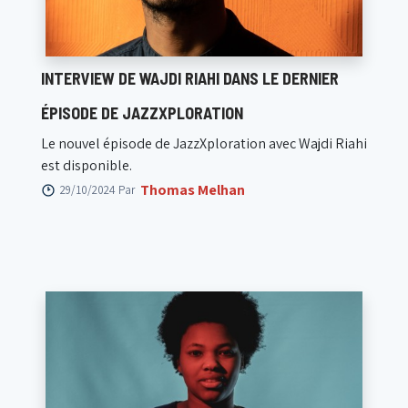
INTERVIEW DE WAJDI RIAHI DANS LE DERNIER
ÉPISODE DE JAZZXPLORATION
Le nouvel épisode de JazzXploration avec Wajdi Riahi
est disponible.
Thomas Melhan
29/10/2024 Par