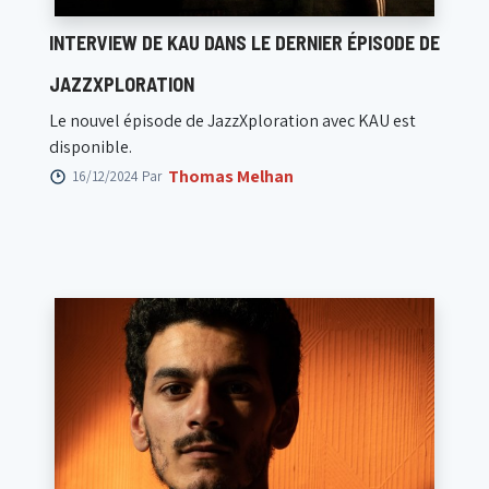
INTERVIEW DE KAU DANS LE DERNIER ÉPISODE DE
JAZZXPLORATION
Le nouvel épisode de JazzXploration avec KAU est
disponible.
Thomas Melhan
16/12/2024 Par