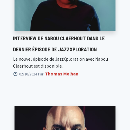
INTERVIEW DE NABOU CLAERHOUT DANS LE
DERNIER ÉPISODE DE JAZZXPLORATION
Le nouvel épisode de JazzXploration avec Nabou
Claerhout est disponible.
Thomas Melhan
02/10/2024 Par