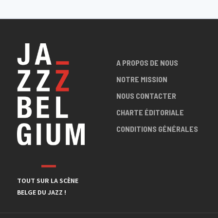
A PROPOS DE NOUS
NOTRE MISSION
NOUS CONTACTER
CHARTE ÉDITORIALE
CONDITIONS GÉNÉRALES
TOUT SUR LA SCÈNE
BELGE DU JAZZ !