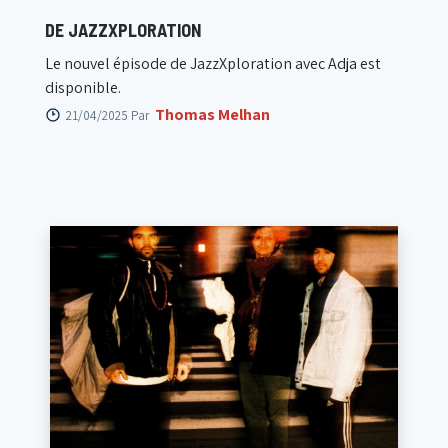
DE JAZZXPLORATION
Le nouvel épisode de JazzXploration avec Adja est
disponible.
Thomas Melhan
21/04/2025 Par