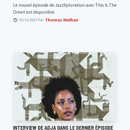
Le nouvel épisode de JazzXploration avec This Is The
Omen est disponible.
Thomas Melhan
05/11/2025 Par
INTERVIEW DE ADJA DANS LE DERNIER ÉPISODE