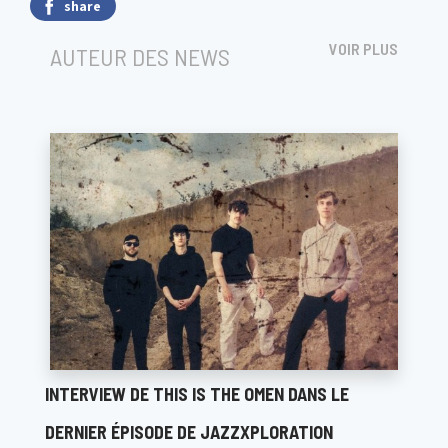
share
VOIR PLUS
AUTEUR DES NEWS
INTERVIEW DE THIS IS THE OMEN DANS LE
DERNIER ÉPISODE DE JAZZXPLORATION