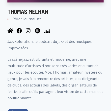
THOMAS MELHAN
Rôle : Journaliste
JazzXploration, le podcast du jazz et des musiques
improvisées.
La scène jazz est vibrante et moderne, avec une
multitude d'artistes d'horizons très variés et autant de
lieux pour les écouter. Moi, Thomas, amateur invétéré du
genre, je vais à la rencontre des artistes, des dirigeants
de clubs, des acteurs des labels, des organisateurs de
festivals afin qu'ils partagent leur vision de cette musique
bouillonnante.