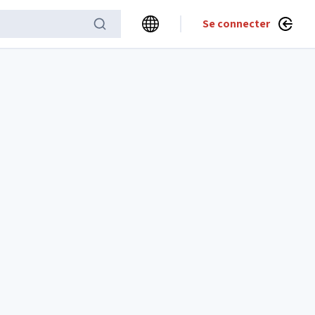
Se connecter