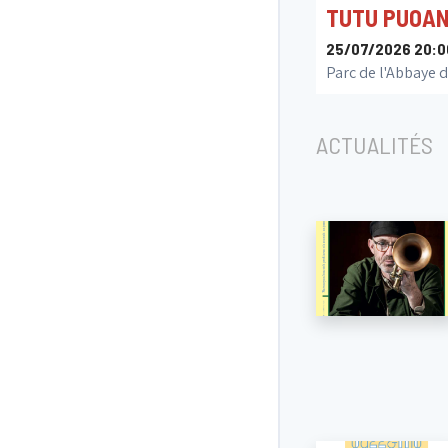
TUTU PUOA
25/07/2026 20:0
Parc de l'Abbaye d
ACTUALITÉS