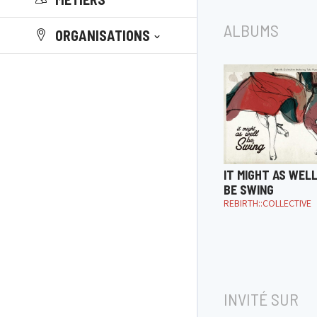
ALBUMS
ORGANISATIONS
IT MIGHT AS WEL
BE SWING
REBIRTH::COLLECTIVE
INVITÉ SUR