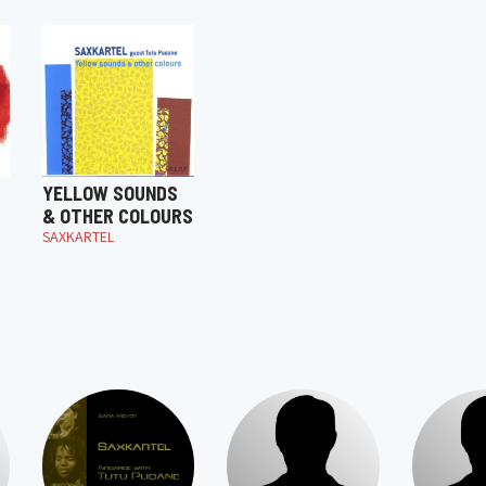
YELLOW SOUNDS
& OTHER COLOURS
SAXKARTEL