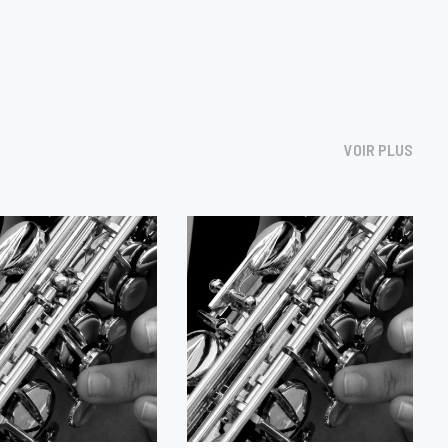
VOIR PLUS