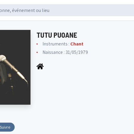
TUTU PUOANE
Instruments :
Chant
Naissance : 31/05/1979
Suivre