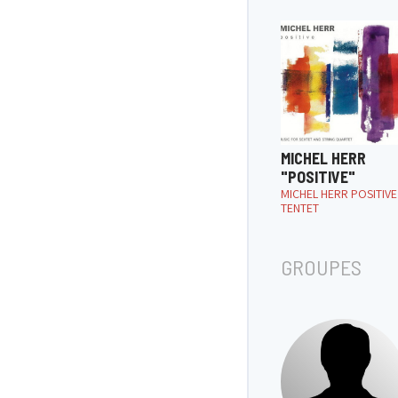
MICHEL HERR
"POSITIVE"
MICHEL HERR POSITIVE
TENTET
GROUPES