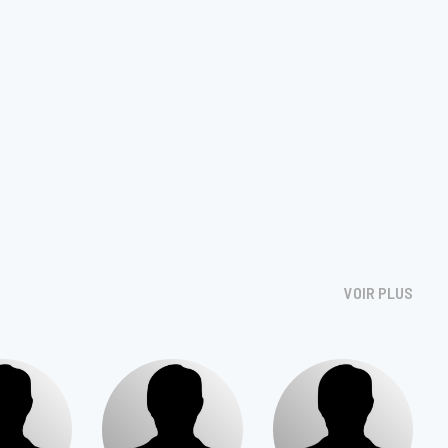
VOIR PLUS