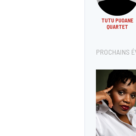
TUTU PUOANE
QUARTET
PROCHAINS 