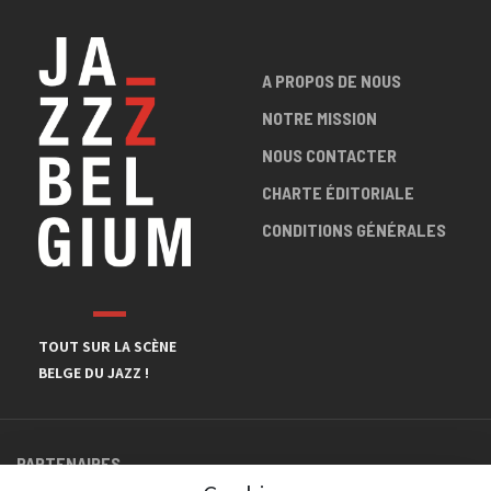
A PROPOS DE NOUS
NOTRE MISSION
NOUS CONTACTER
CHARTE ÉDITORIALE
CONDITIONS GÉNÉRALES
TOUT SUR LA SCÈNE
BELGE DU JAZZ !
PARTENAIRES