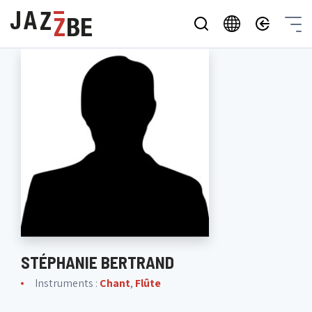
STÉPHANIE BERTRAND
Instruments :
Chant
,
Flûte