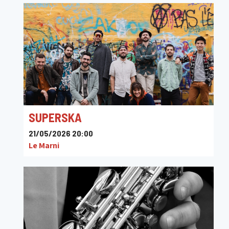
SUPERSKA
21/05/2026 20:00
Le Marni