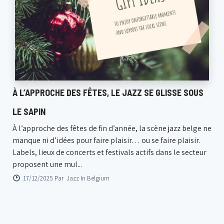
À L’APPROCHE DES FÊTES, LE JAZZ SE GLISSE SOUS
LE SAPIN
À l’approche des fêtes de fin d’année, la scène jazz belge ne
manque ni d’idées pour faire plaisir… ou se faire plaisir.
Labels, lieux de concerts et festivals actifs dans le secteur
proposent une mul...
17/12/2025 Par
Jazz In Belgium