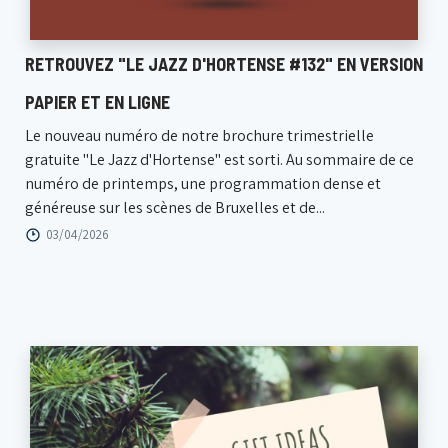
RETROUVEZ "LE JAZZ D'HORTENSE #132" EN VERSION
PAPIER ET EN LIGNE
Le nouveau numéro de notre brochure trimestrielle
gratuite "Le Jazz d'Hortense" est sorti. Au sommaire de ce
numéro de printemps, une programmation dense et
généreuse sur les scènes de Bruxelles et de...
03/04/2026