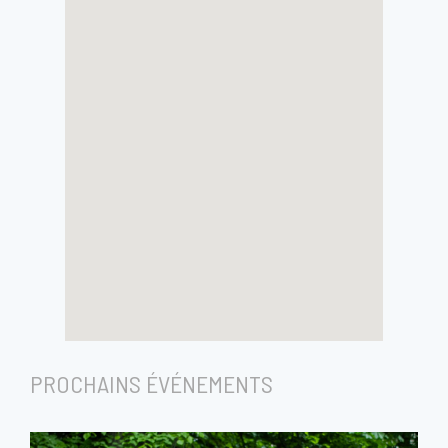
PROCHAINS ÉVÉNEMENTS