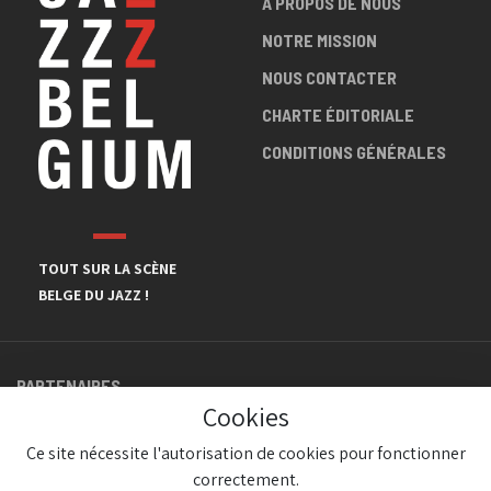
A PROPOS DE NOUS
NOTRE MISSION
NOUS CONTACTER
CHARTE ÉDITORIALE
CONDITIONS GÉNÉRALES
TOUT SUR LA SCÈNE
BELGE DU JAZZ !
PARTENAIRES
Cookies
Ce site nécessite l'autorisation de cookies pour fonctionner
correctement.