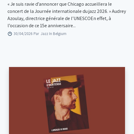
« Je suis ravie d’annoncer que Chicago accueillera le
concert de la Journée internationale du jazz 2026. » Audrey
Azoulay, directrice générale de l’UNESCOEn effet, à
l’occasion de ce 15e anniversaire...
30/04/2026 Par
Jazz In Belgium