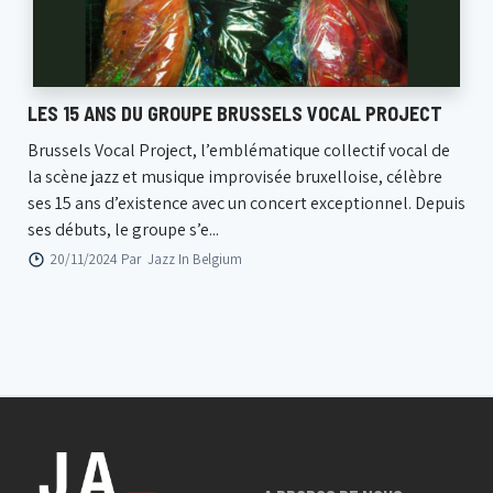
LES 15 ANS DU GROUPE BRUSSELS VOCAL PROJECT
Brussels Vocal Project, l’emblématique collectif vocal de
la scène jazz et musique improvisée bruxelloise, célèbre
ses 15 ans d’existence avec un concert exceptionnel. Depuis
ses débuts, le groupe s’e...
20/11/2024 Par
Jazz In Belgium