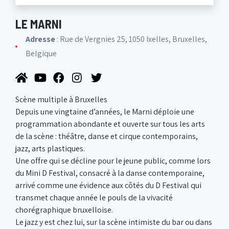
LE MARNI
Adresse
: Rue de Vergnies 25, 1050 Ixelles, Bruxelles,
Belgique
Scène multiple à Bruxelles
Depuis une vingtaine d’années, le Marni déploie une
programmation abondante et ouverte sur tous les arts
de la scène : théâtre, danse et cirque contemporains,
jazz, arts plastiques.
Une offre qui se décline pour le jeune public, comme lors
du Mini D Festival, consacré à la danse contemporaine,
arrivé comme une évidence aux côtés du D Festival qui
transmet chaque année le pouls de la vivacité
chorégraphique bruxelloise.
Le jazz y est chez lui, sur la scène intimiste du bar ou dans