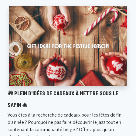
🎁 PLEIN D'IDÉES DE CADEAUX À METTRE SOUS LE
SAPIN 🎄
Vous êtes à la recherche de cadeaux pour les fêtes de fin
d’année ? Pourquoi ne pas faire découvrir le jazz tout en
soutenant la communauté belge ? Offrez plus qu’un