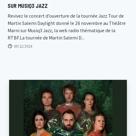
SUR MUSIQ3 JAZZ
Revivez le concert d’ouverture de la tournée Jazz Tour de
Martin Salemi Daylight donné le 26 novembre au Théâtre
Marni sur Musiq3 Jazz, la web radio thématique de la
RTBF.La tournée de Martin Salemi D...
09/12/2024