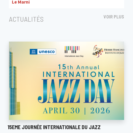
Le Marni
VOIR PLUS
ACTUALITÉS
15EME JOURNÉE INTERNATIONALE DU JAZZ