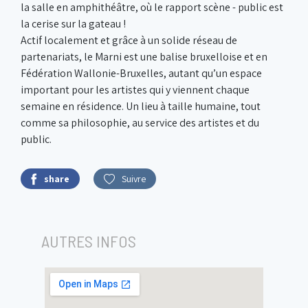
la salle en amphithéâtre, où le rapport scène - public est
la cerise sur la gateau !
Actif localement et grâce à un solide réseau de
partenariats, le Marni est une balise bruxelloise et en
Fédération Wallonie-Bruxelles, autant qu’un espace
important pour les artistes qui y viennent chaque
semaine en résidence. Un lieu à taille humaine, tout
comme sa philosophie, au service des artistes et du
public.
share
Suivre
AUTRES INFOS