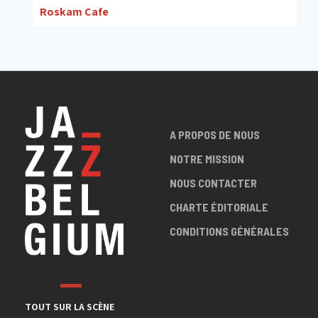
Roskam Cafe
A PROPOS DE NOUS
NOTRE MISSION
NOUS CONTACTER
CHARTE ÉDITORIALE
CONDITIONS GÉNÉRALES
TOUT SUR LA SCÈNE