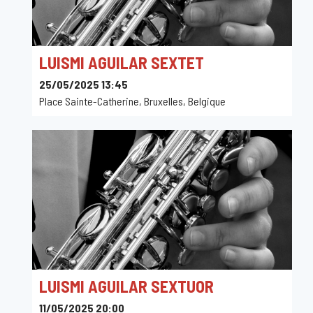
LUISMI AGUILAR SEXTET
25/05/2025 13:45
Place Sainte-Catherine, Bruxelles, Belgique
LUISMI AGUILAR SEXTUOR
11/05/2025 20:00