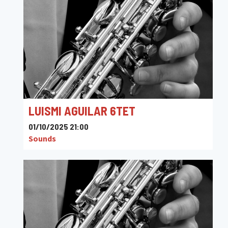
LUISMI AGUILAR 6TET
01/10/2025 21:00
Sounds