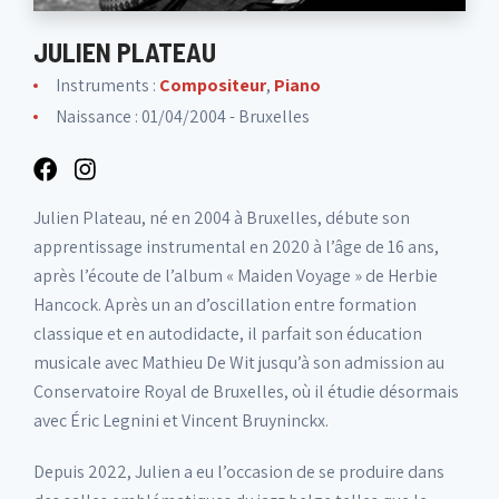
JULIEN PLATEAU
Instruments :
Compositeur
,
Piano
Naissance : 01/04/2004 - Bruxelles
Julien Plateau, né en 2004 à Bruxelles, débute son
apprentissage instrumental en 2020 à l’âge de 16 ans,
après l’écoute de l’album « Maiden Voyage » de Herbie
Hancock. Après un an d’oscillation entre formation
classique et en autodidacte, il parfait son éducation
musicale avec Mathieu De Wit jusqu’à son admission au
Conservatoire Royal de Bruxelles, où il étudie désormais
avec Éric Legnini et Vincent Bruyninckx.
Depuis 2022, Julien a eu l’occasion de se produire dans