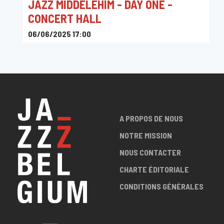
JAZZ MIDDELEHIM - DAY ONE -
CONCERT HALL
06/06/2025 17:00
Concert Hall - Den Brandt, Acacialaan, Anvers, Belgique
A PROPOS DE NOUS
NOTRE MISSION
NOUS CONTACTER
CHARTE ÉDITORIALE
CONDITIONS GÉNÉRALES