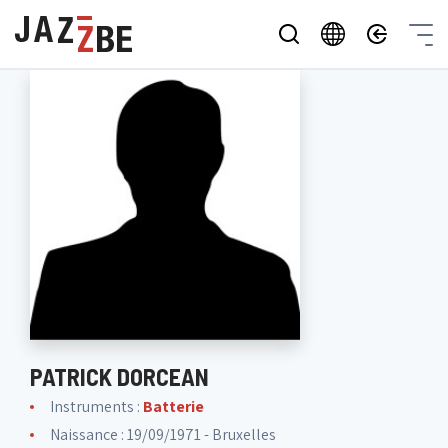
PATRICK DORCEAN
Instruments :
Batterie
Naissance : 19/09/1971 - Bruxelles