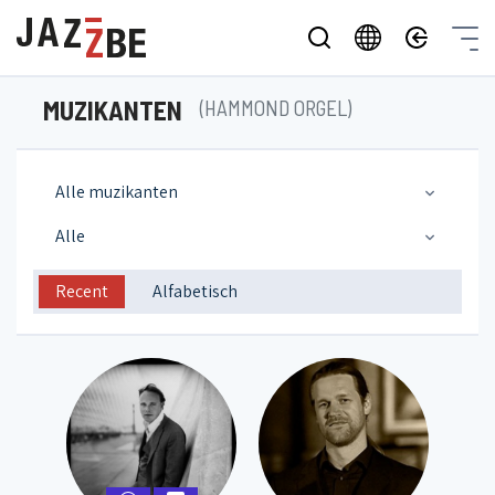
MUZIKANTEN
(HAMMOND ORGEL)
Alle muzikanten
Alle
Recent
Alfabetisch