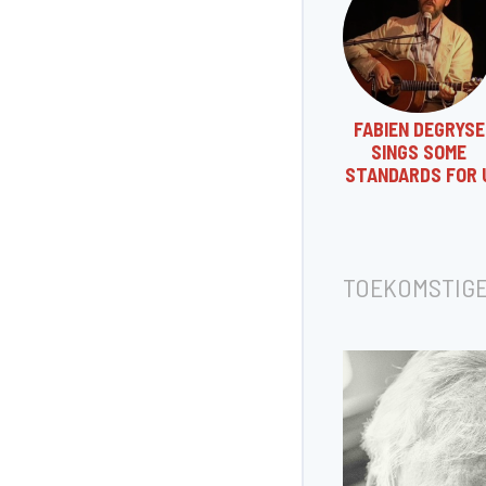
FABIEN DEGRYSE
SINGS SOME
STANDARDS FOR 
TOEKOMSTIG