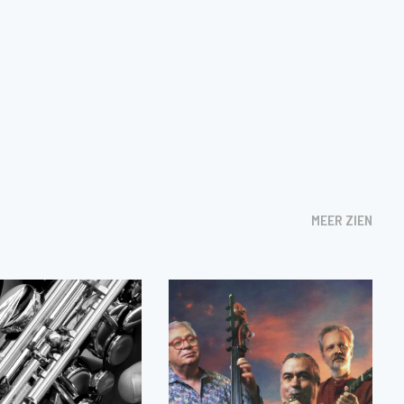
MEER ZIEN