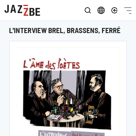
L'INTERVIEW BREL, BRASSENS, FERRÉ