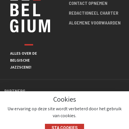
CONTACT OPNEMEN
REDACTIONEEL CHARTER
ALGEMENE VOORWAARDEN
ALLES OVER DE
BELGISCHE
JAZZSCENE!
PARTNERS
Cookies
Uw ervaring op deze site wordt verbeterd door het gebruik
van cookies.
STA COOKIES