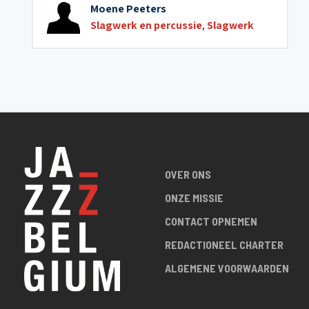
Moene Peeters
Slagwerk en percussie
,
Slagwerk
OVER ONS
ONZE MISSIE
CONTACT OPNEMEN
REDACTIONEEL CHARTER
ALGEMENE VOORWAARDEN