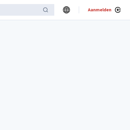
Aanmelden