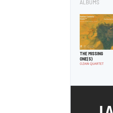
ALBUMS
THE MISSING
ONE(S)
OZAIN QUARTET