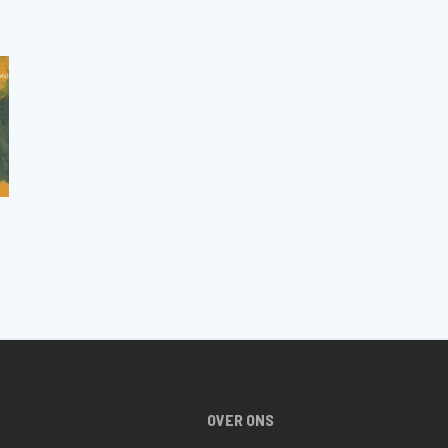
OVER ONS