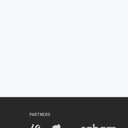
PARTNERS