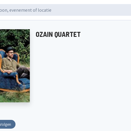
OZAIN QUARTET
Volgen