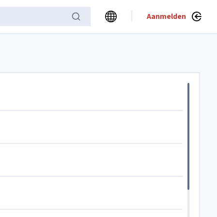
Aanmelden