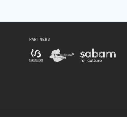
PARTNERS