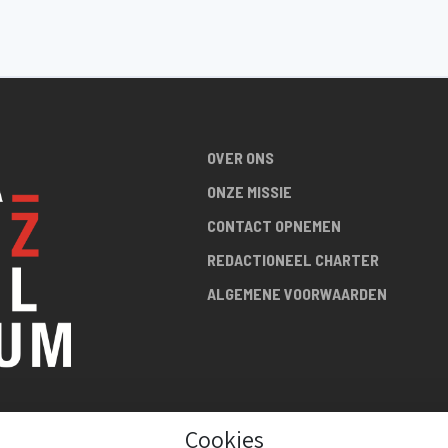
OVER ONS
ONZE MISSIE
CONTACT OPNEMEN
REDACTIONEEL CHARTER
ALGEMENE VOORWAARDEN
Cookies
R DE