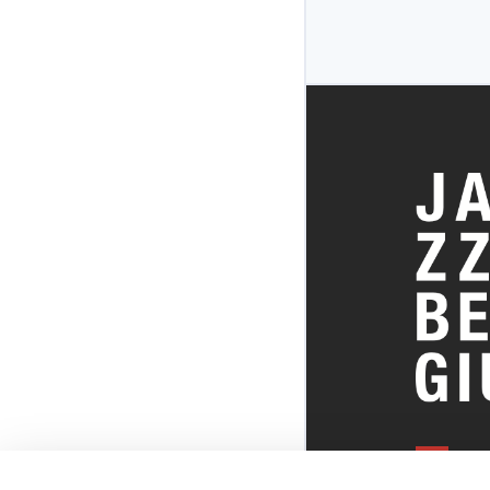
ALLES OVE