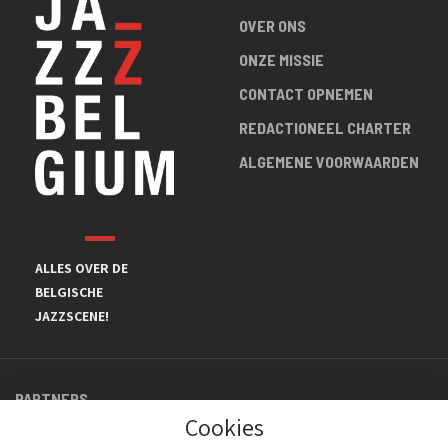
OVER ONS
ONZE MISSIE
CONTACT OPNEMEN
REDACTIONEEL CHARTER
ALGEMENE VOORWAARDEN
ALLES OVER DE
BELGISCHE
JAZZSCENE!
PARTNERS
Cookies