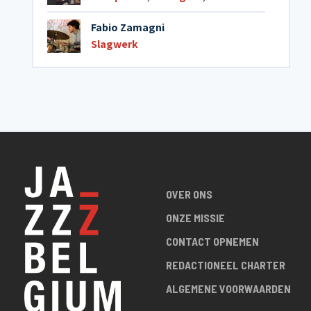
Fabio Zamagni
Slagwerk
OVER ONS
ONZE MISSIE
CONTACT OPNEMEN
REDACTIONEEL CHARTER
ALGEMENE VOORWAARDEN