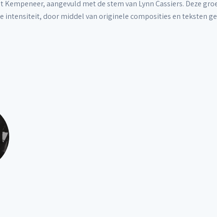
t Kempeneer, aangevuld met de stem van Lynn Cassiers. Deze groe
intensiteit, door middel van originele composities en teksten ge