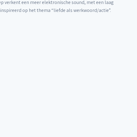
p verkent een meer elektronische sound, met een laag
ïnspireerd op het thema “liefde als werkwoord/actie”.